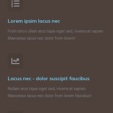
Lorem ipsim lacus nec
From toros ullam arcu tique eget sed, viverra at sapien.
Maecenas lacus nec dolor from lorem!
Lacus nec - dolor suscipit faucibus
Nullam arcu tique eget sed, viverra at sapien.
Maecenas lacus nec dolor from lorem faucibus!