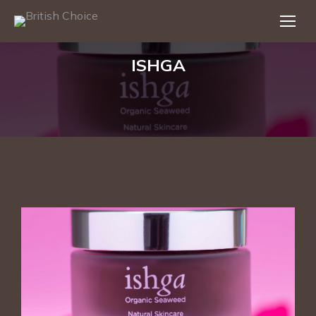
ISHGA