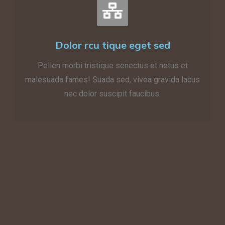
Dolor rcu tique eget sed
Pellen morbi tristique senectus et netus et
malesuada fames! Suada sed, vivea gravida lacus
nec dolor suscipit faucibus.