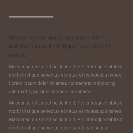
Maecenas sit amet tincidunt elit –
habitant morbi tristique senectus et
netus.
Maecenas sit amet tincidunt elit. Pellentesque habitant
morbi tristique senectus et netus et malesuada fames!
Lorem ipsum dolor sit amet, consectetur adipiscing
elitr mattis, pulvinar dapibus leo sit amet.
Maecenas sit amet tincidunt elit. Pellentesque habitant
morbi tristique senectus et netus et malesuada fames!
Maecenas sit amet tincidunt elit. Pellentesque habitant
morbi tristique senectus et netus et malesuada