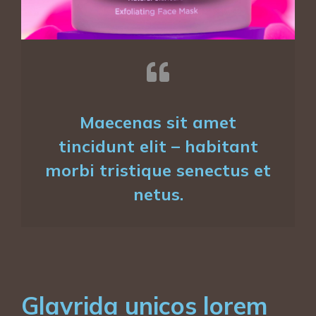
Maecenas sit amet
tincidunt elit – habitant
morbi tristique senectus et
netus.
Glavrida unicos lorem