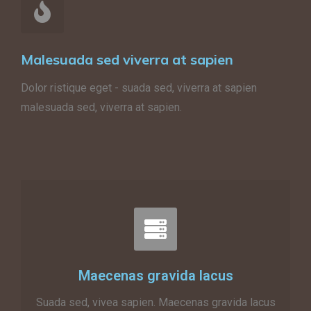
Malesuada sed viverra at sapien
Dolor ristique eget - suada sed, viverra at sapien
malesuada sed, viverra at sapien.
Maecenas gravida lacus
Suada sed, vivea sapien. Maecenas gravida lacus