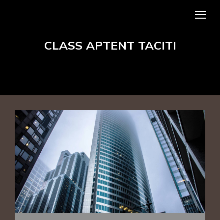
CLASS APTENT TACITI