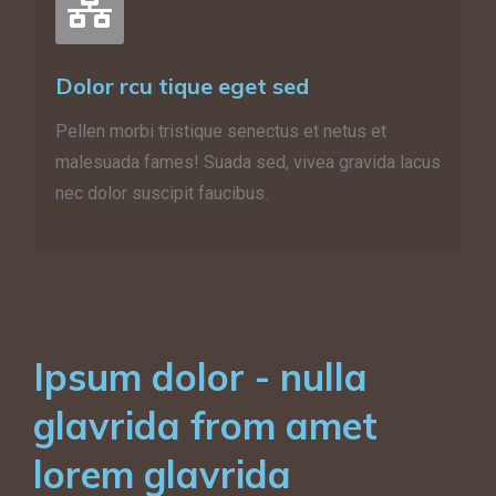
Dolor rcu tique eget sed
Pellen morbi tristique senectus et netus et
malesuada fames! Suada sed, vivea gravida lacus
nec dolor suscipit faucibus.
Ipsum dolor - nulla
glavrida from amet
lorem glavrida