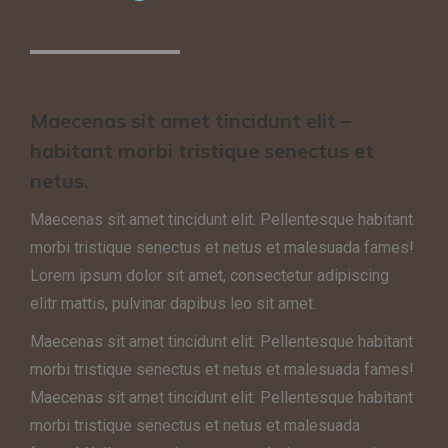
Maecenas sit amet tincidunt elit –
habitant morbi tristique senectus et
netus.
Maecenas sit amet tincidunt elit. Pellentesque habitant
morbi tristique senectus et netus et malesuada fames!
Lorem ipsum dolor sit amet, consectetur adipiscing
elitr mattis, pulvinar dapibus leo sit amet.
Maecenas sit amet tincidunt elit. Pellentesque habitant
morbi tristique senectus et netus et malesuada fames!
Maecenas sit amet tincidunt elit. Pellentesque habitant
morbi tristique senectus et netus et malesuada