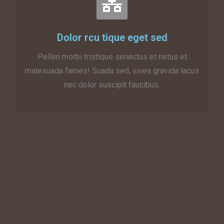
Dolor rcu tique eget sed
Pellen morbi tristique senectus et netus et
malesuada fames! Suada sed, vivea gravida lacus
nec dolor suscipit faucibus.