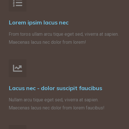
Lorem ipsim lacus nec
From toros ullam arcu tique eget sed, viverra at sapien.
Maecenas lacus nec dolor from lorem!
Lacus nec - dolor suscipit faucibus
Nullam arcu tique eget sed, viverra at sapien.
Maecenas lacus nec dolor from lorem faucibus!